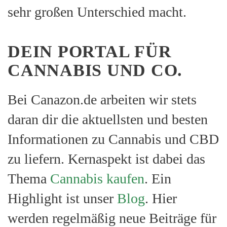
sehr großen Unterschied macht.
DEIN PORTAL FÜR
CANNABIS UND CO.
Bei Canazon.de arbeiten wir stets
daran dir die aktuellsten und besten
Informationen zu Cannabis und CBD
zu liefern. Kernaspekt ist dabei das
Thema
Cannabis kaufen
. Ein
Highlight ist unser
Blog
. Hier
werden regelmäßig neue Beiträge für