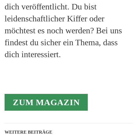
dich veröffentlicht. Du bist
leidenschaftlicher Kiffer oder
möchtest es noch werden? Bei uns
findest du sicher ein Thema, dass
dich interessiert.
ZUM MAGAZIN
WEITERE BEITRÄGE