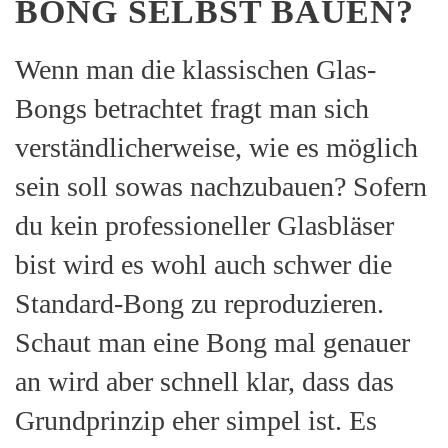
BONG SELBST BAUEN?
Wenn man die klassischen Glas-
Bongs betrachtet fragt man sich
verständlicherweise, wie es möglich
sein soll sowas nachzubauen? Sofern
du kein professioneller Glasbläser
bist wird es wohl auch schwer die
Standard-Bong zu reproduzieren.
Schaut man eine Bong mal genauer
an wird aber schnell klar, dass das
Grundprinzip eher simpel ist. Es