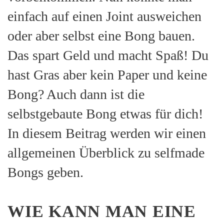
einfach auf einen Joint ausweichen
oder aber selbst eine Bong bauen.
Das spart Geld und macht Spaß! Du
hast Gras aber kein Paper und keine
Bong? Auch dann ist die
selbstgebaute Bong etwas für dich!
In diesem Beitrag werden wir einen
allgemeinen Überblick zu selfmade
Bongs geben.
WIE KANN MAN EINE