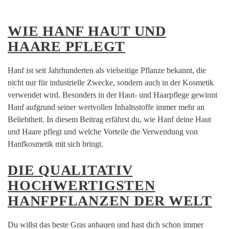
WIE HANF HAUT UND
HAARE PFLEGT
Hanf ist seit Jahrhunderten als vielseitige Pflanze bekannt, die
nicht nur für industrielle Zwecke, sondern auch in der Kosmetik
verwendet wird. Besonders in der Haut- und Haarpflege gewinnt
Hanf aufgrund seiner wertvollen Inhaltsstoffe immer mehr an
Beliebtheit. In diesem Beitrag erfährst du, wie Hanf deine Haut
und Haare pflegt und welche Vorteile die Verwendung von
Hanfkosmetik mit sich bringt.
DIE QUALITATIV
HOCHWERTIGSTEN
HANFPFLANZEN DER WELT
Du willst das beste Gras anbauen und hast dich schon immer