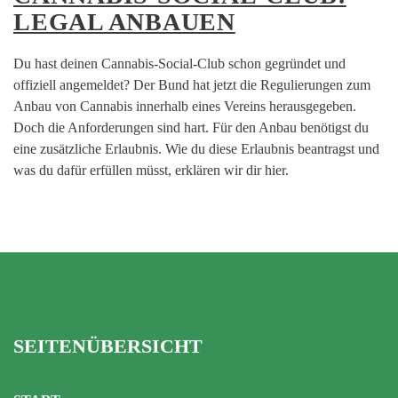
LEGAL ANBAUEN
Du hast deinen Cannabis-Social-Club schon gegründet und
offiziell angemeldet? Der Bund hat jetzt die Regulierungen zum
Anbau von Cannabis innerhalb eines Vereins herausgegeben.
Doch die Anforderungen sind hart. Für den Anbau benötigst du
eine zusätzliche Erlaubnis. Wie du diese Erlaubnis beantragst und
was du dafür erfüllen müsst, erklären wir dir hier.
SEITENÜBERSICHT