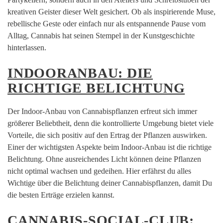
kreativen Geister dieser Welt gesichert. Ob als inspirierende Muse,
rebellische Geste oder einfach nur als entspannende Pause vom
Alltag, Cannabis hat seinen Stempel in der Kunstgeschichte
hinterlassen.
INDOORANBAU: DIE
RICHTIGE BELICHTUNG
Der Indoor-Anbau von Cannabispflanzen erfreut sich immer
größerer Beliebtheit, denn die kontrollierte Umgebung bietet viele
Vorteile, die sich positiv auf den Ertrag der Pflanzen auswirken.
Einer der wichtigsten Aspekte beim Indoor-Anbau ist die richtige
Belichtung. Ohne ausreichendes Licht können deine Pflanzen
nicht optimal wachsen und gedeihen. Hier erfährst du alles
Wichtige über die Belichtung deiner Cannabispflanzen, damit Du
die besten Erträge erzielen kannst.
CANNABIS-SOCIAL-CLUB: