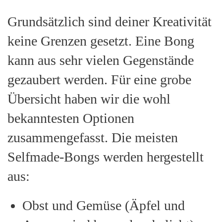
Grundsätzlich sind deiner Kreativität
keine Grenzen gesetzt. Eine Bong
kann aus sehr vielen Gegenstände
gezaubert werden. Für eine grobe
Übersicht haben wir die wohl
bekanntesten Optionen
zusammengefasst. Die meisten
Selfmade-Bongs werden hergestellt
aus:
Obst und Gemüse (Äpfel und