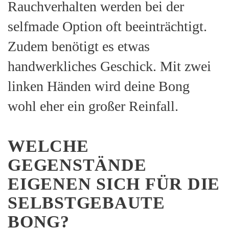
Rauchverhalten werden bei der
selfmade Option oft beeinträchtigt.
Zudem benötigt es etwas
handwerkliches Geschick. Mit zwei
linken Händen wird deine Bong
wohl eher ein großer Reinfall.
WELCHE
GEGENSTÄNDE
EIGENEN SICH FÜR DIE
SELBSTGEBAUTE
BONG?