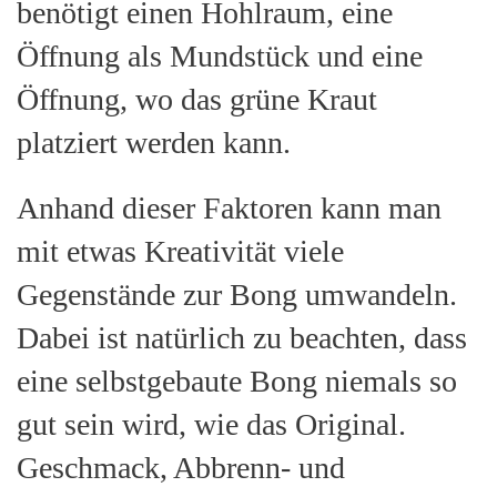
benötigt einen Hohlraum, eine
Öffnung als Mundstück und eine
Öffnung, wo das grüne Kraut
platziert werden kann.
Anhand dieser Faktoren kann man
mit etwas Kreativität viele
Gegenstände zur Bong umwandeln.
Dabei ist natürlich zu beachten, dass
eine selbstgebaute Bong niemals so
gut sein wird, wie das Original.
Geschmack, Abbrenn- und