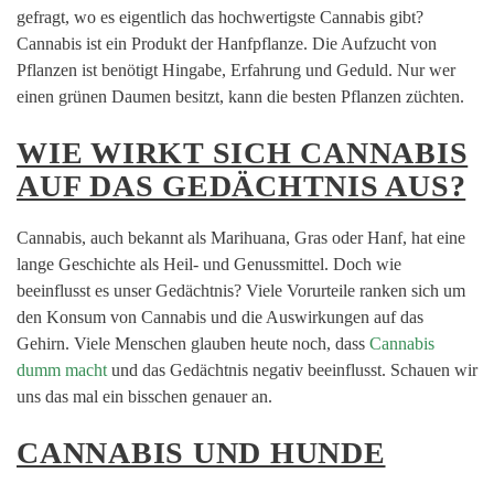
gefragt, wo es eigentlich das hochwertigste Cannabis gibt?
Cannabis ist ein Produkt der Hanfpflanze. Die Aufzucht von
Pflanzen ist benötigt Hingabe, Erfahrung und Geduld. Nur wer
einen grünen Daumen besitzt, kann die besten Pflanzen züchten.
WIE WIRKT SICH CANNABIS
AUF DAS GEDÄCHTNIS AUS?
Cannabis, auch bekannt als Marihuana, Gras oder Hanf, hat eine
lange Geschichte als Heil- und Genussmittel. Doch wie
beeinflusst es unser Gedächtnis? Viele Vorurteile ranken sich um
den Konsum von Cannabis und die Auswirkungen auf das
Gehirn. Viele Menschen glauben heute noch, dass
Cannabis
dumm macht
und das Gedächtnis negativ beeinflusst. Schauen wir
uns das mal ein bisschen genauer an.
CANNABIS UND HUNDE