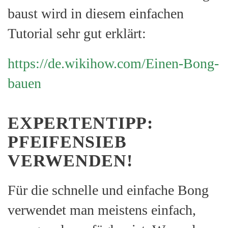
baust wird in diesem einfachen
Tutorial sehr gut erklärt:
https://de.wikihow.com/Einen-Bong-
bauen
EXPERTENTIPP:
PFEIFENSIEB
VERWENDEN!
Für die schnelle und einfache Bong
verwendet man meistens einfach,