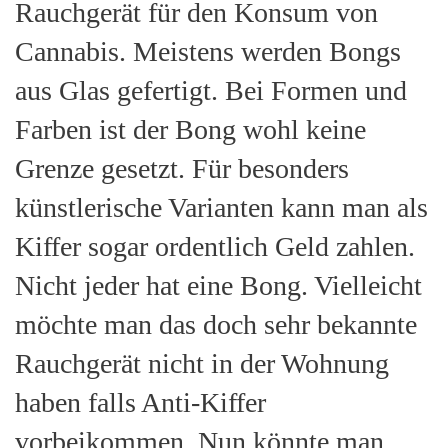
Rauchgerät für den Konsum von
Cannabis. Meistens werden Bongs
aus Glas gefertigt. Bei Formen und
Farben ist der Bong wohl keine
Grenze gesetzt. Für besonders
künstlerische Varianten kann man als
Kiffer sogar ordentlich Geld zahlen.
Nicht jeder hat eine Bong. Vielleicht
möchte man das doch sehr bekannte
Rauchgerät nicht in der Wohnung
haben falls Anti-Kiffer
vorbeikommen. Nun könnte man