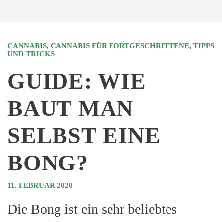
CANNABIS
,
CANNABIS FÜR FORTGESCHRITTENE
,
TIPPS
UND TRICKS
GUIDE: WIE
BAUT MAN
SELBST EINE
BONG?
11. FEBRUAR 2020
Die Bong ist ein sehr beliebtes