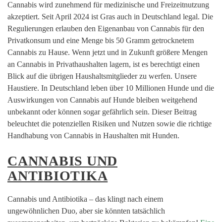
Cannabis wird zunehmend für medizinische und Freizeitnutzung
akzeptiert. Seit April 2024 ist Gras auch in Deutschland legal. Die
Regulierungen erlauben den Eigenanbau von Cannabis für den
Privatkonsum und eine Menge bis 50 Gramm getrocknetem
Cannabis zu Hause. Wenn jetzt und in Zukunft größere Mengen
an Cannabis in Privathaushalten lagern, ist es berechtigt einen
Blick auf die übrigen Haushaltsmitglieder zu werfen. Unsere
Haustiere. In Deutschland leben über 10 Millionen Hunde und die
Auswirkungen von Cannabis auf Hunde bleiben weitgehend
unbekannt oder können sogar gefährlich sein. Dieser Beitrag
beleuchtet die potenziellen Risiken und Nutzen sowie die richtige
Handhabung von Cannabis in Haushalten mit Hunden.
CANNABIS UND
ANTIBIOTIKA
Cannabis und Antibiotika – das klingt nach einem
ungewöhnlichen Duo, aber sie könnten tatsächlich