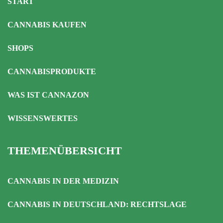
START
CANNABIS KAUFEN
SHOPS
CANNABISPRODUKTE
WAS IST CANNAZON
WISSENSWERTES
THEMENÜBERSICHT
CANNABIS IN DER MEDIZIN
CANNABIS IN DEUTSCHLAND: RECHTSLAGE