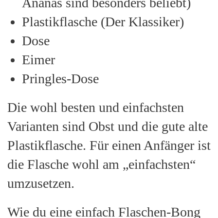
Ananas sind besonders beliebt)
Plastikflasche (Der Klassiker)
Dose
Eimer
Pringles-Dose
Die wohl besten und einfachsten
Varianten sind Obst und die gute alte
Plastikflasche. Für einen Anfänger ist
die Flasche wohl am „einfachsten“
umzusetzen.
Wie du eine einfach Flaschen-Bong