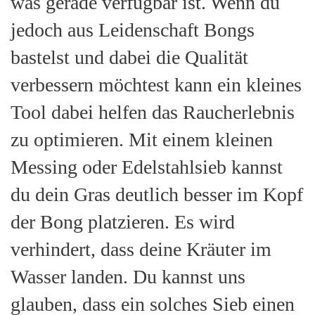
was gerade verfügbar ist. Wenn du
jedoch aus Leidenschaft Bongs
bastelst und dabei die Qualität
verbessern möchtest kann ein kleines
Tool dabei helfen das Raucherlebnis
zu optimieren. Mit einem kleinen
Messing oder Edelstahlsieb kannst
du dein Gras deutlich besser im Kopf
der Bong platzieren. Es wird
verhindert, dass deine Kräuter im
Wasser landen. Du kannst uns
glauben, dass ein solches Sieb einen