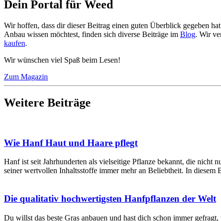
Dein Portal für Weed
Wir hoffen, dass dir dieser Beitrag einen guten Überblick gegeben h
Anbau wissen möchtest, finden sich diverse Beiträge im
Blog
. Wir v
kaufen
.
Wir wünschen viel Spaß beim Lesen!
Zum Magazin
Weitere Beiträge
Wie Hanf Haut und Haare pflegt
Hanf ist seit Jahrhunderten als vielseitige Pflanze bekannt, die nic
seiner wertvollen Inhaltsstoffe immer mehr an Beliebtheit. In diesem
Die qualitativ hochwertigsten Hanfpflanzen der Welt
Du willst das beste Gras anbauen und hast dich schon immer gefragt, 