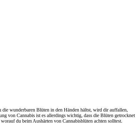
die wunderbaren Blüten in den Händen hältst, wird dir auffallen,
g von Cannabis ist es allerdings wichtig, dass die Blüten getrocknet
, worauf du beim Aushärten von Cannabisblüten achten solltest.