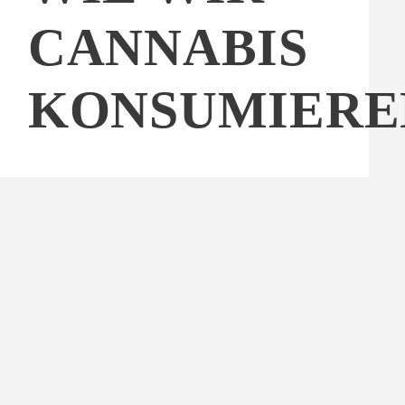
CANNABIS
KONSUMIERE