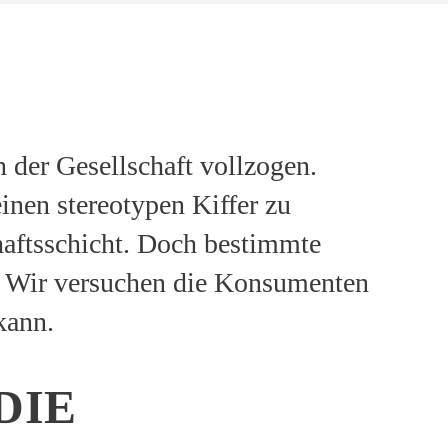
 der Gesellschaft vollzogen.
einen stereotypen Kiffer zu
chaftsschicht. Doch bestimmte
. Wir versuchen die Konsumenten
kann.
DIE