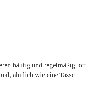
eren häufig und regelmäßig, oft
tual, ähnlich wie eine Tasse