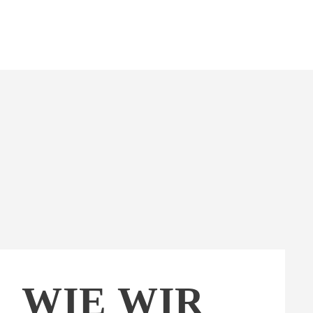
WIE WIR