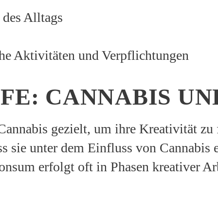
des Alltags
che Aktivitäten und Verpflichtungen
FE: CANNABIS UN
abis gezielt, um ihre Kreativität zu fö
s sie unter dem Einfluss von Cannabis e
nsum erfolgt oft in Phasen kreativer Ar