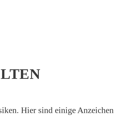
LTEN
isiken. Hier sind einige Anzeichen