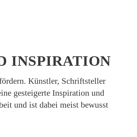
D INSPIRATION
rdern. Künstler, Schriftsteller
ine gesteigerte Inspiration und
beit und ist dabei meist bewusst