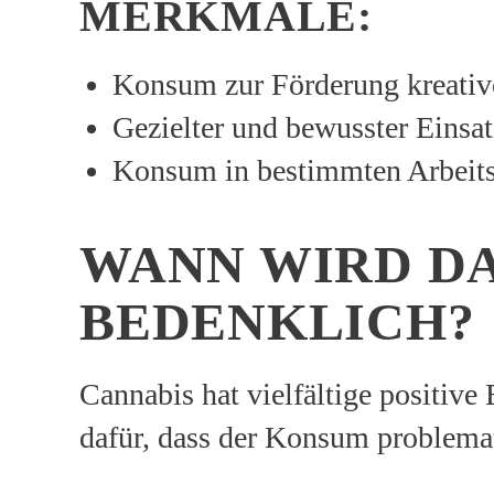
MERKMALE:
Konsum zur Förderung kreativ
Gezielter und bewusster Einsat
Konsum in bestimmten Arbeit
WANN WIRD D
BEDENKLICH?
Cannabis hat vielfältige positive 
dafür, dass der Konsum problema