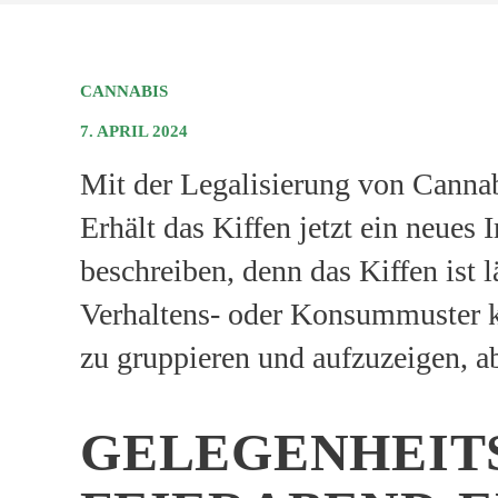
CANNABIS
7. APRIL 2024
Mit der Legalisierung von Cannab
Erhält das Kiffen jetzt ein neues 
beschreiben, denn das Kiffen ist 
Verhaltens- oder Konsummuster k
zu gruppieren und aufzuzeigen, 
GELEGENHEIT