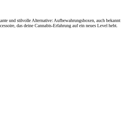
gante und stilvolle Alternative: Aufbewahrungsboxen, auch bekannt
Accessoire, das deine Cannabis-Erfahrung auf ein neues Level hebt.