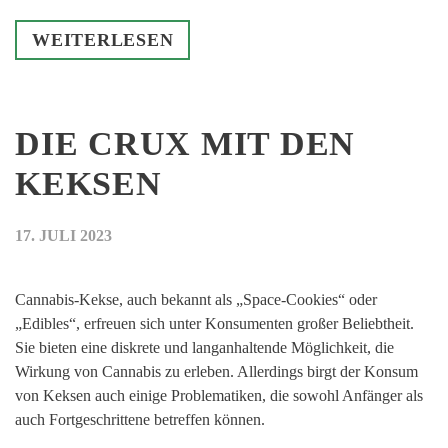
WEITERLESEN
DIE CRUX MIT DEN
KEKSEN
17. JULI 2023
Cannabis-Kekse, auch bekannt als „Space-Cookies“ oder
„Edibles“, erfreuen sich unter Konsumenten großer Beliebtheit.
Sie bieten eine diskrete und langanhaltende Möglichkeit, die
Wirkung von Cannabis zu erleben. Allerdings birgt der Konsum
von Keksen auch einige Problematiken, die sowohl Anfänger als
auch Fortgeschrittene betreffen können.