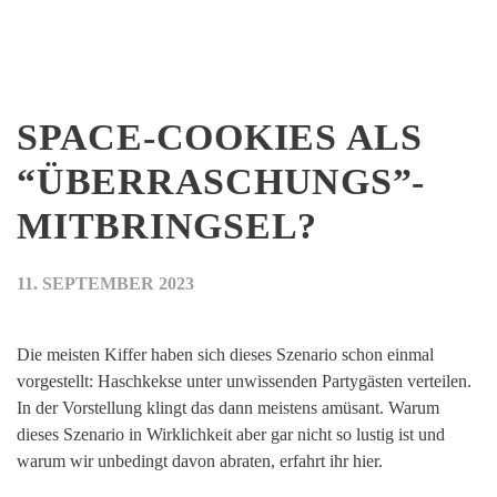
SPACE-COOKIES ALS
“ÜBERRASCHUNGS”-
MITBRINGSEL?
11. SEPTEMBER 2023
Die meisten Kiffer haben sich dieses Szenario schon einmal
vorgestellt: Haschkekse unter unwissenden Partygästen verteilen.
In der Vorstellung klingt das dann meistens amüsant. Warum
dieses Szenario in Wirklichkeit aber gar nicht so lustig ist und
warum wir unbedingt davon abraten, erfahrt ihr hier.