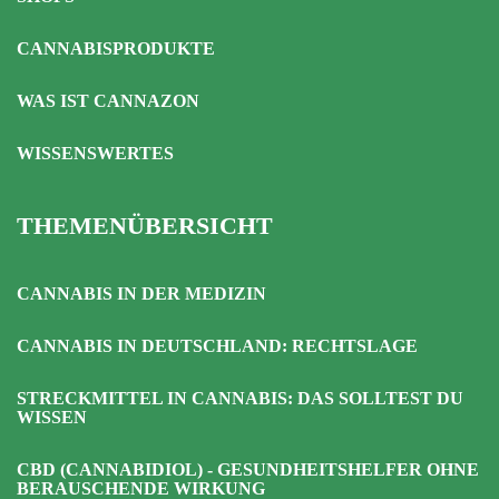
CANNABISPRODUKTE
WAS IST CANNAZON
WISSENSWERTES
THEMENÜBERSICHT
CANNABIS IN DER MEDIZIN
CANNABIS IN DEUTSCHLAND: RECHTSLAGE
STRECKMITTEL IN CANNABIS: DAS SOLLTEST DU
WISSEN
CBD (CANNABIDIOL) - GESUNDHEITSHELFER OHNE
BERAUSCHENDE WIRKUNG