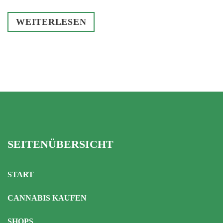
WEITERLESEN
SEITENÜBERSICHT
START
CANNABIS KAUFEN
SHOPS